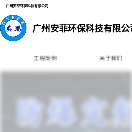
广州安菲环保科技有限公司
广州安菲环保科技有限公
工程案例
关于我们