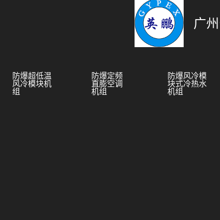
广州
防爆超低温
防爆定频
防爆风冷模
风冷模块机
直膨空调
块式冷热水
组
机组
机组