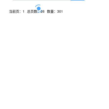
当前页：1
总页数：26
数量：301