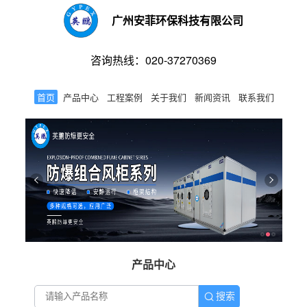
广州安菲环保科技有限公司
咨询热线：020-37270369
首页
产品中心
工程案例
关于我们
新闻资讯
联系我们
产品中心
搜索