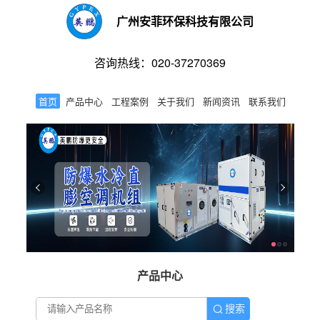
广州安菲环保科技有限公司
咨询热线：020-37270369
首页
产品中心
工程案例
关于我们
新闻资讯
联系我们
产品中心
搜索