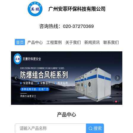
广州安菲环保科技有限公司
咨询热线：020-37270369
首页
产品中心
工程案例
关于我们
新闻资讯
联系我们
产品中心
搜索