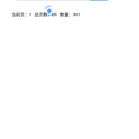
当前页：1
总页数：26
数量：301