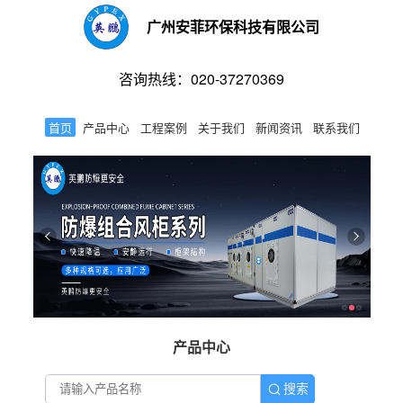
广州安菲环保科技有限公司
咨询热线：020-37270369
首页
产品中心
工程案例
关于我们
新闻资讯
联系我们
产品中心
搜索