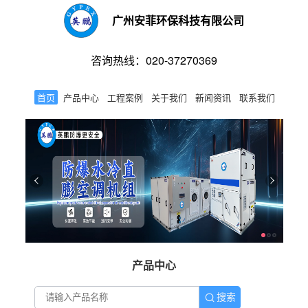
广州安菲环保科技有限公司
咨询热线：020-37270369
首页
产品中心
工程案例
关于我们
新闻资讯
联系我们
产品中心
搜索