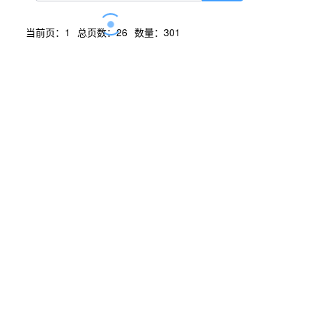
当前页：1
总页数：26
数量：301