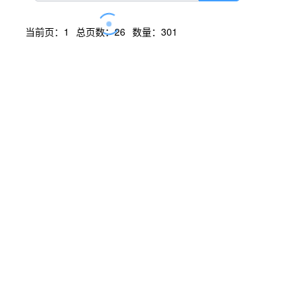
当前页：1
总页数：26
数量：301