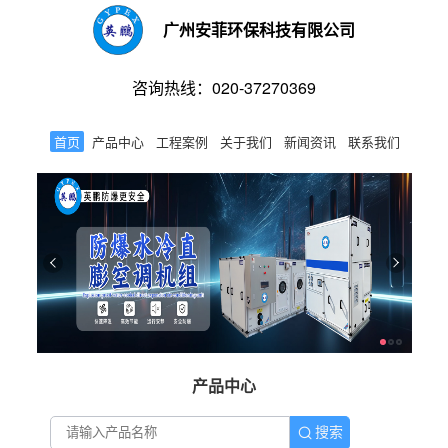
广州安菲环保科技有限公司
咨询热线：020-37270369
首页
产品中心
工程案例
关于我们
新闻资讯
联系我们
产品中心
搜索