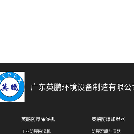
广东英鹏环境设备制造有限公
英鹏防爆除湿机
英鹏防爆加湿器
工业防爆除湿机
防爆湿膜加湿器