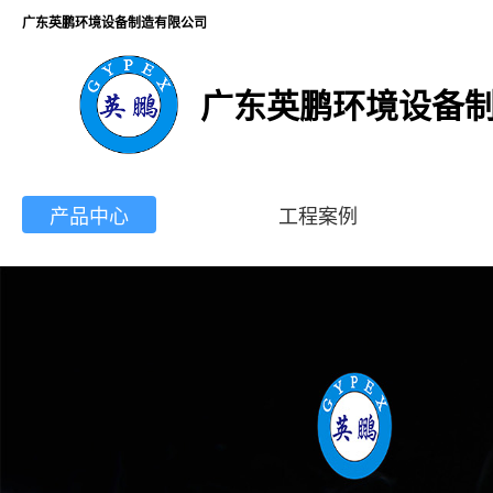
广东英鹏环境设备制造有限公司
广东英鹏环境设备
产品中心
工程案例