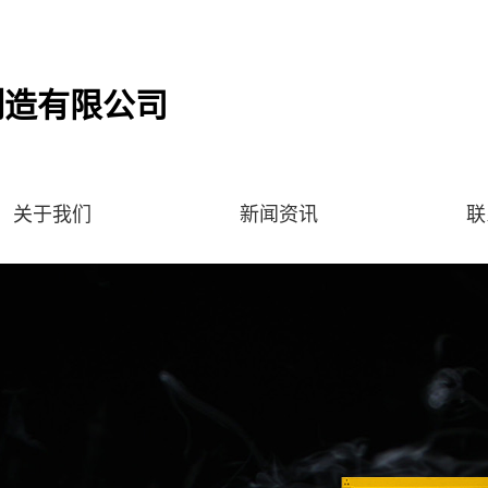
制造有限公司
关于我们
新闻资讯
联