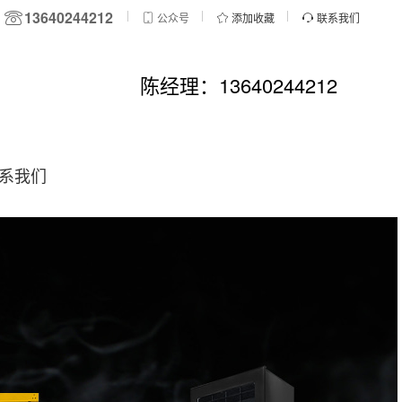
13640244212
公众号
添加收藏
联系我们
陈经理：13640244212
系我们