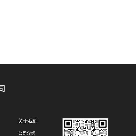
司
关于我们
公司介绍