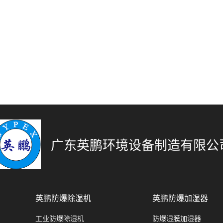
广东英鹏环境设备制造有限公
英鹏防爆除湿机
英鹏防爆加湿器
工业防爆除湿机
防爆湿膜加湿器