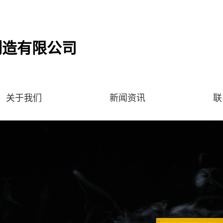
制造有限公司
关于我们
新闻资讯
联