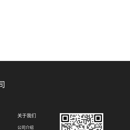
司
关于我们
公司介绍