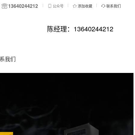
13640244212
公众号
添加收藏
联系我们
陈经理：13640244212
系我们