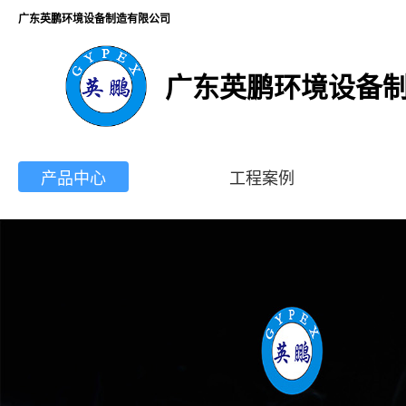
广东英鹏环境设备制造有限公司
广东英鹏环境设备
产品中心
工程案例