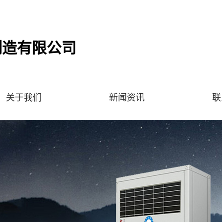
制造有限公司
关于我们
新闻资讯
联