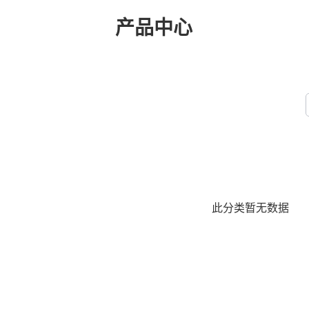
产品中心
此分类暂无数据