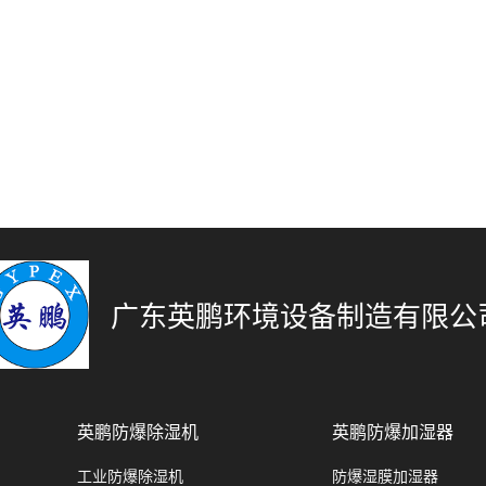
广东英鹏环境设备制造有限公
英鹏防爆除湿机
英鹏防爆加湿器
工业防爆除湿机
防爆湿膜加湿器