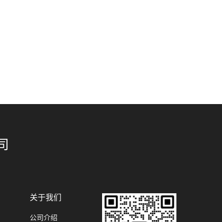
司
关于我们
公司介绍