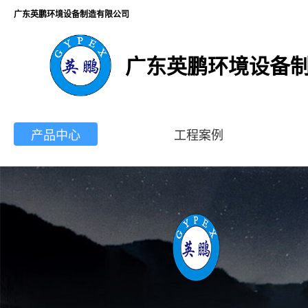
广东英鹏环境设备制造有限公司
广东英鹏环境设备
产品中心
工程案例