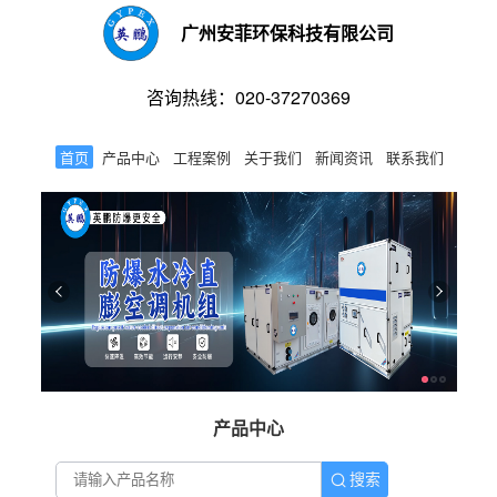
广州安菲环保科技有限公司
咨询热线：020-37270369
首页
产品中心
工程案例
关于我们
新闻资讯
联系我们
产品中心
搜索