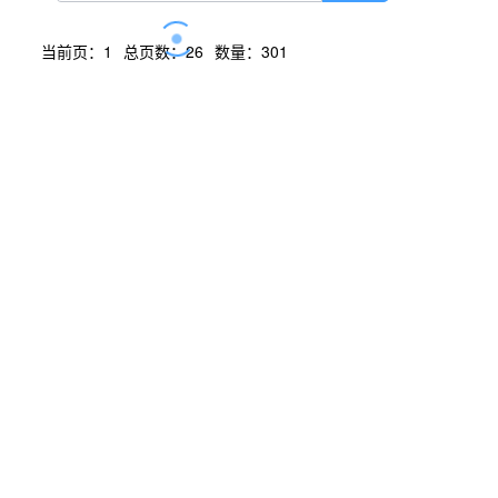
当前页：1
总页数：26
数量：301